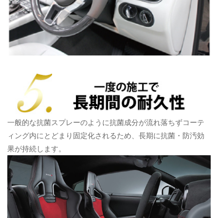
一般的な抗菌スプレーのように抗菌成分が流れ落ちずコーテ
ィング内にとどまり固定化されるため、長期に抗菌・防汚効
果が持続します。