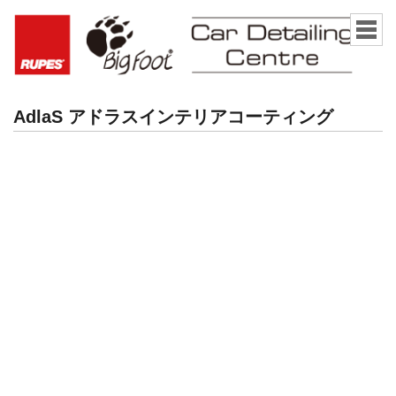
AdlaS アドラスインテリアコーティング