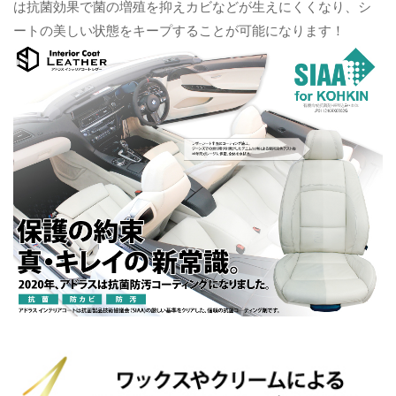
は抗菌効果で菌の増殖を抑えカビなどが生えにくくなり、シ
ートの美しい状態をキープすることが可能になります！