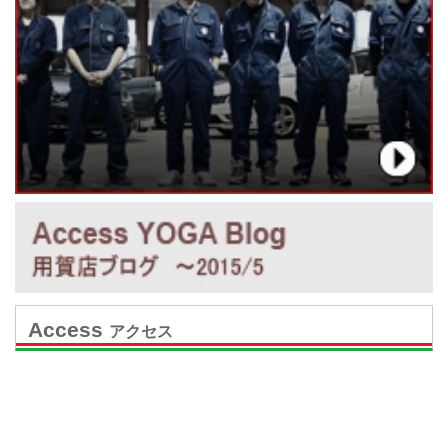
Access
アクセス