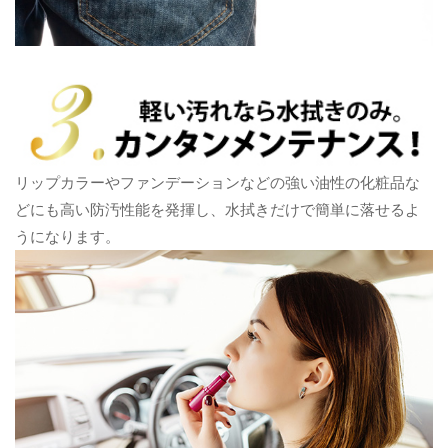
リップカラーやファンデーションなどの強い油性の化粧品な
どにも高い防汚性能を発揮し、水拭きだけで簡単に落せるよ
うになります。