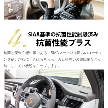
抗菌と安全性能の印である、SIAAマーク取得済みのコーティ
ング剤。汚れにくさはもちろん、カビや臭いの原因菌などが
発生しにくい状態をキープします。