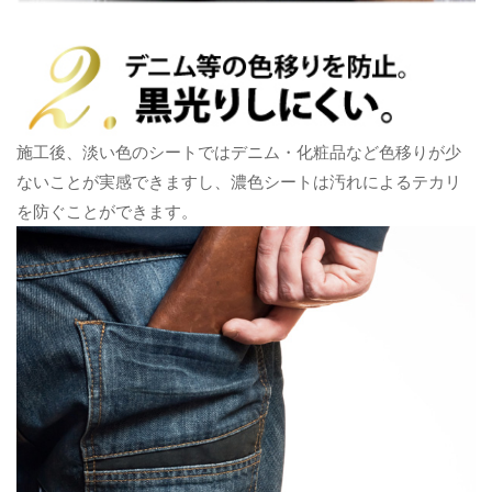
施工後、淡い色のシートではデニム・化粧品など色移りが少
ないことが実感できますし、濃色シートは汚れによるテカリ
を防ぐことができます。