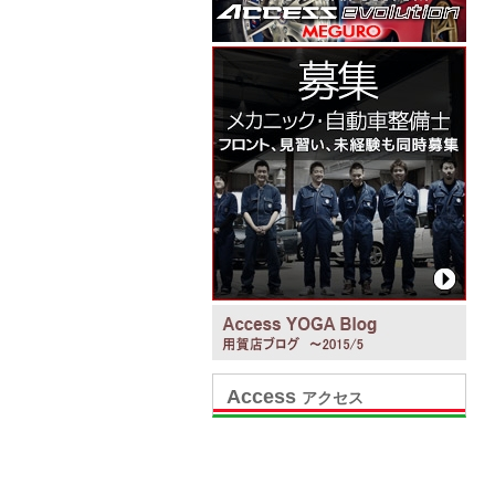
Access
アクセス