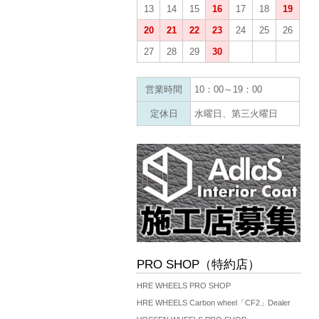
13
14
15
16
17
18
19
20
21
22
23
24
25
26
27
28
29
30
営業時間
10：00～19：00
定休日
水曜日、第三火曜日
PRO SHOP（特約店）
HRE WHEELS PRO SHOP
HRE WHEELS Carbon wheel「CF2」Dealer