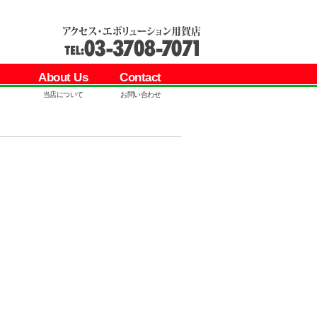
About Us
Contact
当店について
お問い合わせ