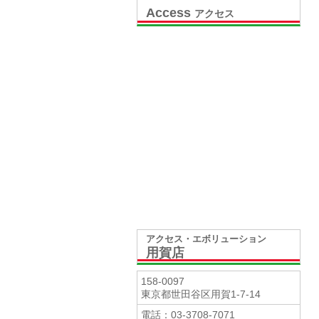
Access
アクセス
アクセス・エボリューション
用賀店
158-0097
東京都世田谷区用賀1-7-14
電話：
03-3708-7071