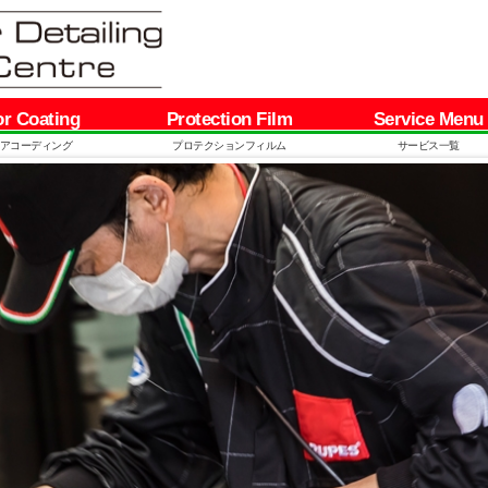
or Coating
Protection Film
Service Menu
アコーディング
プロテクションフィルム
サービス一覧