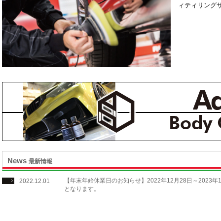
ィティリング
News
最新情報
【年末年始休業日のお知らせ】2022年12月28日～202
2022.12.01
となります。