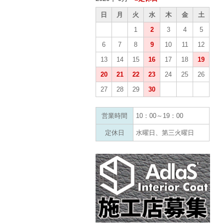
日
月
火
水
木
金
土
1
2
3
4
5
6
7
8
9
10
11
12
13
14
15
16
17
18
19
20
21
22
23
24
25
26
27
28
29
30
営業時間
10：00～19：00
定休日
水曜日、第三火曜日