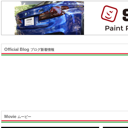
Official Blog
ブログ新着情報
Movie
ムービー