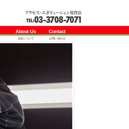
About Us
Contact
当店について
お問い合わせ