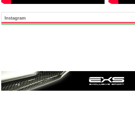
Instagram